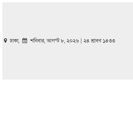
ঢাকা,
শনিবার, আগস্ট ৮, ২০২৬ | ২৪ শ্রাবণ ১৪৩৩