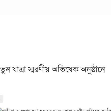
ন যাত্রা স্মরণীয় অভিষেক অনুষ্ঠানে
-