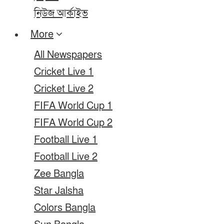
নিউজ আর্কাইভ
More
All Newspapers
Cricket Live 1
Cricket Live 2
FIFA World Cup 1
FIFA World Cup 2
Football Live 1
Football Live 2
Zee Bangla
Star Jalsha
Colors Bangla