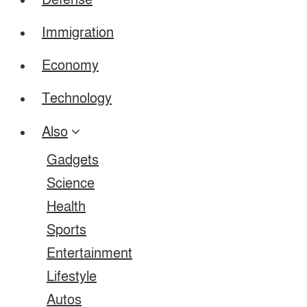
Defense
Immigration
Economy
Technology
Also
Gadgets
Science
Health
Sports
Entertainment
Lifestyle
Autos