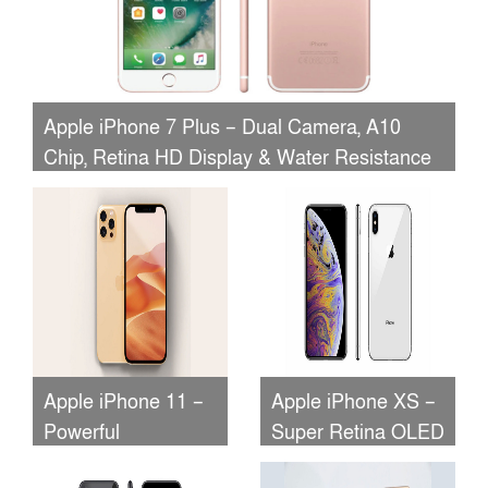
Apple iPhone 7 Plus – Dual Camera, A10
Chip, Retina HD Display & Water Resistance
Apple iPhone 11 –
Apple iPhone XS –
Powerful
Super Retina OLED
Performance, Dual
Display, A12 Bionic