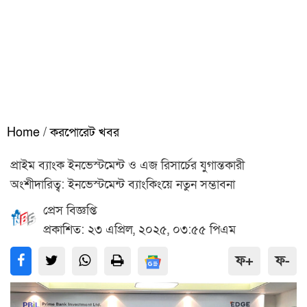
Home
/
করপোরেট খবর
প্রাইম ব্যাংক ইনভেস্টমেন্ট ও এজ রিসার্চের যুগান্তকারী
অংশীদারিত্ব: ইনভেস্টমেন্ট ব্যাংকিংয়ে নতুন সম্ভাবনা
প্রেস বিজ্ঞপ্তি
প্রকাশিত: ২৩ এপ্রিল, ২০২৫, ০৩:৫৫ পিএম
ফ+
ফ-