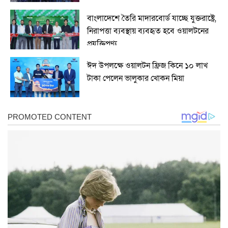
বাংলাদেশে তৈরি মাদারবোর্ড যাচ্ছে যুক্তরাষ্ট্রে,
নিরাপত্তা ব্যবস্থায় ব্যবহৃত হবে ওয়ালটনের
প্রযুক্তিপণ্য
ঈদ উপলক্ষে ওয়ালটন ফ্রিজ কিনে ১০ লাখ
টাকা পেলেন ভালুকার খোকন মিয়া