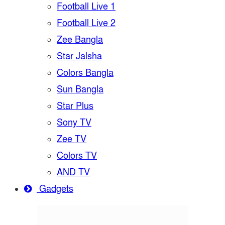
Football Live 1
Football Live 2
Zee Bangla
Star Jalsha
Colors Bangla
Sun Bangla
Star Plus
Sony TV
Zee TV
Colors TV
AND TV
Gadgets