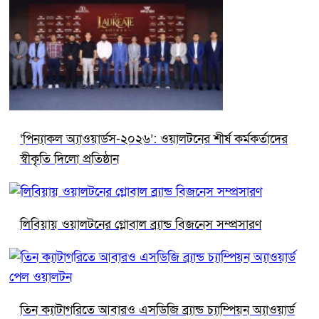
‘পিন্যাকল অ্যাওয়ার্ডস-২০২৬’: ওয়ালটনের শীর্ষ কর্মকর্তাদের
স্বীকৃতি দিলো প্রতিষ্ঠান
লিবিয়ায় ওয়ালটনের গ্লোবাল ব্র্যান্ড বিজনেস সম্প্রসারণ
তিন ক্যাটাগরিতে আবারও এসডিজি ব্র্যান্ড চ্যাম্পিয়ন অ্যাওয়ার্ড