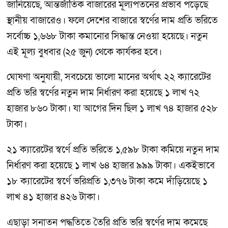
জানিয়েছে, আন্তর্জাতিক বাজারের মূল্যপতনের প্রভাব পড়েছে
স্থানীয় বাজারেও। ফলে দেশের বাজারে স্বর্ণের দাম প্রতি ভরিতে
সর্বোচ্চ ১,৬৬৮ টাকা কমানোর সিদ্ধান্ত নেওয়া হয়েছে। নতুন
এই মূল্য বুধবার (২৫ জুন) থেকে কার্যকর হবে।
ঘোষণা অনুযায়ী, সবচেয়ে ভালো মানের অর্থাৎ ২২ ক্যারেটের
প্রতি ভরি স্বর্ণের নতুন দাম নির্ধারণ করা হয়েছে ১ লাখ ৭২
হাজার ৮৬০ টাকা। যা আগের দিন ছিল ১ লাখ ৭৪ হাজার ৫২৮
টাকা।
২১ ক্যারেটের স্বর্ণে প্রতি ভরিতে ১,৫৯৮ টাকা কমিয়ে নতুন দাম
নির্ধারণ করা হয়েছে ১ লাখ ৬৪ হাজার ৯৯৯ টাকা। একইভাবে
১৮ ক্যারেটের স্বর্ণে ভরিপ্রতি ১,৩৭৬ টাকা কমে দাঁড়িয়েছে ১
লাখ ৪১ হাজার ৪২৬ টাকা।
এছাড়া সনাতন পদ্ধতিতে তৈরি প্রতি ভরি স্বর্ণের দাম কমেছে