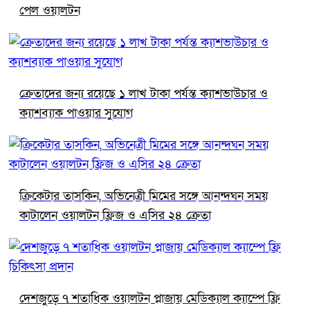
পেল ওয়ালটন
ক্রেতাদের জন্য রয়েছে ১ লাখ টাকা পর্যন্ত ক্যাশভাউচার ও
ক্যাশব্যাক পাওয়ার সুযোগ
ক্রিকেটার তাসকিন, অভিনেত্রী মিমের সঙ্গে আনন্দঘন সময়
কাটালেন ওয়ালটন ফ্রিজ ও এসির ২৪ ক্রেতা
দেশজুড়ে ৭ শতাধিক ওয়ালটন প্লাজায় মেডিক্যাল ক্যাম্পে ফ্রি