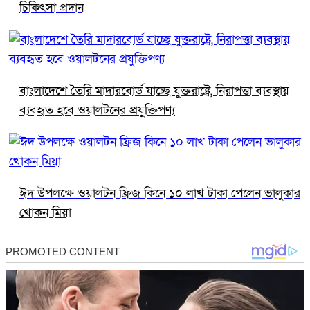
চিকিৎসা প্রদান
বাংলাদেশে তৈরি মাদারবোর্ড যাচ্ছে যুক্তরাষ্ট্রে, নিরাপত্তা ব্যবস্থায়
ব্যবহৃত হবে ওয়ালটনের প্রযুক্তিপণ্য
ঈদ উপলক্ষে ওয়ালটন ফ্রিজ কিনে ১০ লাখ টাকা পেলেন ভালুকার
খোকন মিয়া