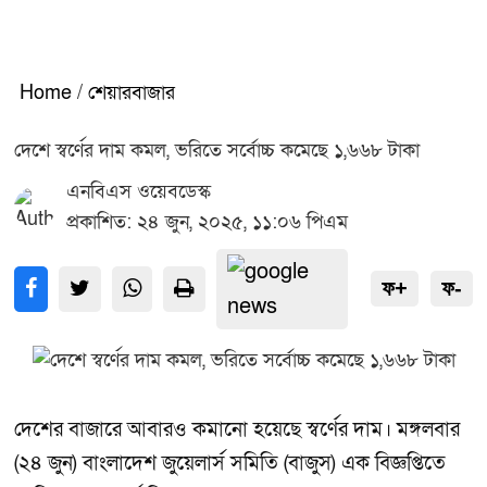
Home
/
শেয়ারবাজার
দেশে স্বর্ণের দাম কমল, ভরিতে সর্বোচ্চ কমেছে ১,৬৬৮ টাকা
এনবিএস ওয়েবডেস্ক
প্রকাশিত: ২৪ জুন, ২০২৫, ১১:০৬ পিএম
ফ+
ফ-
দেশের বাজারে আবারও কমানো হয়েছে স্বর্ণের দাম। মঙ্গলবার
(২৪ জুন) বাংলাদেশ জুয়েলার্স সমিতি (বাজুস) এক বিজ্ঞপ্তিতে