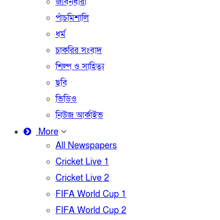
জীবনধারা
পাঁচমিশালি
ধর্ম
চাকরির সংবাদ
শিল্প ও সাহিত্য
ছবি
ভিডিও
নিউজ আর্কাইভ
More
All Newspapers
Cricket Live 1
Cricket Live 2
FIFA World Cup 1
FIFA World Cup 2