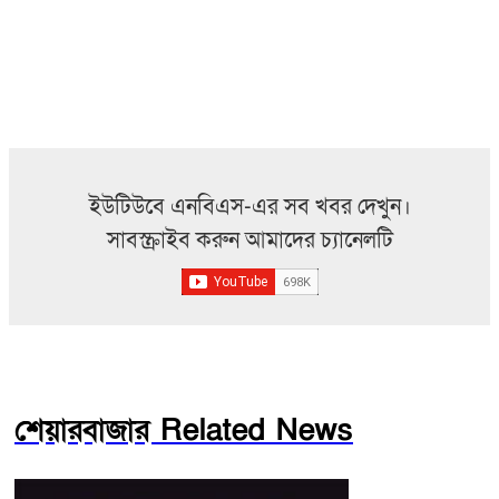
ইউটিউবে এনবিএস-এর সব খবর দেখুন।
সাবস্ক্রাইব করুন আমাদের চ্যানেলটি
শেয়ারবাজার Related News