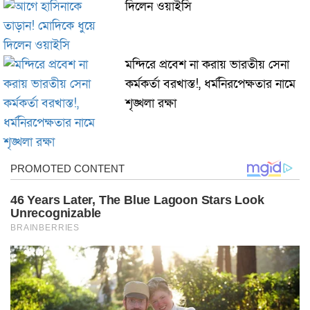
দিলেন ওয়াইসি
মন্দিরে প্রবেশ না করায় ভারতীয় সেনা
কর্মকর্তা বরখাস্ত!, ধর্মনিরপেক্ষতার নামে
শৃঙ্খলা রক্ষা