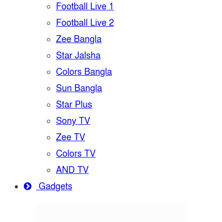
Football Live 1
Football Live 2
Zee Bangla
Star Jalsha
Colors Bangla
Sun Bangla
Star Plus
Sony TV
Zee TV
Colors TV
AND TV
Gadgets