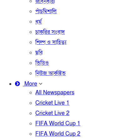
জীবনধারা
পাঁচমিশালি
ধর্ম
চাকরির সংবাদ
শিল্প ও সাহিত্য
ছবি
ভিডিও
নিউজ আর্কাইভ
More
All Newspapers
Cricket Live 1
Cricket Live 2
FIFA World Cup 1
FIFA World Cup 2