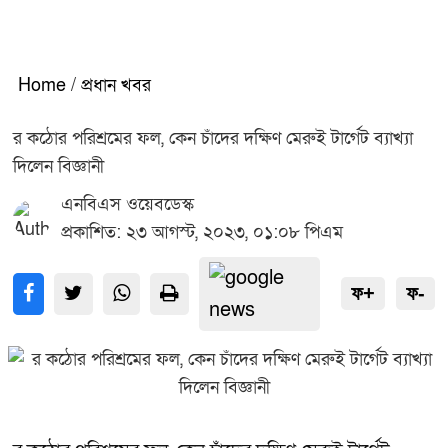
Home
/
প্রধান খবর
র কঠোর পরিশ্রমের ফল, কেন চাঁদের দক্ষিণ মেরুই টার্গেট ব্যাখ্যা
দিলেন বিজ্ঞানী
এনবিএস ওয়েবডেস্ক
প্রকাশিত: ২৩ আগস্ট, ২০২৩, ০১:০৮ পিএম
ফ+
ফ-