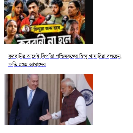
কুরবানির আগেই বিপত্তি! পশ্চিমবঙ্গের হিন্দু খামারিরা বলছেন,
ক্ষতি হচ্ছে আমাদের