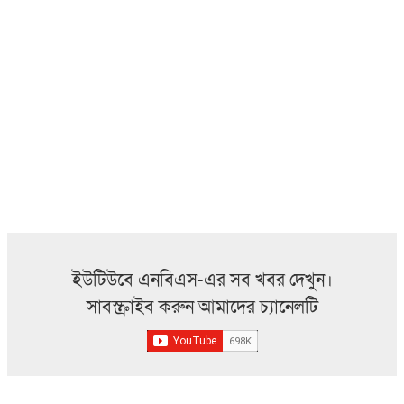
ইউটিউবে এনবিএস-এর সব খবর দেখুন।
সাবস্ক্রাইব করুন আমাদের চ্যানেলটি