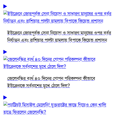
ইউক্রেনে জোরপূর্বক সেনা নিয়োগ ও সাধারণ মানুষের ওপর বর্বর
নির্যাতন এবং রাশিয়ার পাল্টা হামলায় বিপাকে কিয়েভ প্রশাসন
জেলেনস্কির ব্যর্থ ৪০ দিনের গোপন পরিকল্পনা কীভাবে
ইউক্রেনকে সর্বনাশের মুখে ঠেলে দিল?