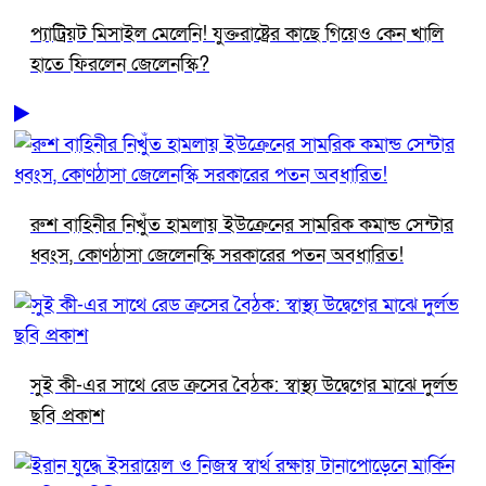
প্যাট্রিয়ট মিসাইল মেলেনি! যুক্তরাষ্ট্রের কাছে গিয়েও কেন খালি
হাতে ফিরলেন জেলেনস্কি?
রুশ বাহিনীর নিখুঁত হামলায় ইউক্রেনের সামরিক কমান্ড সেন্টার
ধ্বংস, কোণঠাসা জেলেনস্কি সরকারের পতন অবধারিত!
সুই কী-এর সাথে রেড ক্রসের বৈঠক: স্বাস্থ্য উদ্বেগের মাঝে দুর্লভ
ছবি প্রকাশ