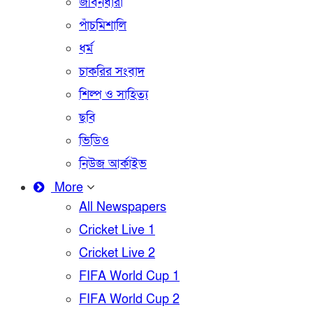
জীবনধারা
পাঁচমিশালি
ধর্ম
চাকরির সংবাদ
শিল্প ও সাহিত্য
ছবি
ভিডিও
নিউজ আর্কাইভ
More
All Newspapers
Cricket Live 1
Cricket Live 2
FIFA World Cup 1
FIFA World Cup 2