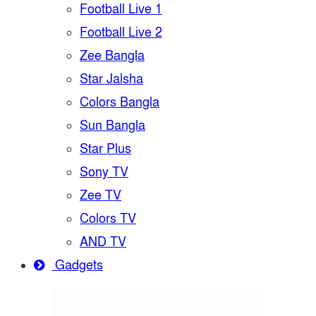
Football Live 1
Football Live 2
Zee Bangla
Star Jalsha
Colors Bangla
Sun Bangla
Star Plus
Sony TV
Zee TV
Colors TV
AND TV
Gadgets