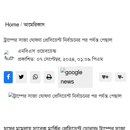
Home
/
আমেরিকাস
ট্রাম্পের সাজা ঘোষণা প্রেসিডেন্ট নির্বাচনের পর পর্যন্ত পেছাল
এনবিএস ওয়েবডেস্ক
প্রকাশিত: ০৭ সেপ্টেম্বর, ২০২৪, ০১:০৯ পিএম
ফ+
ফ-
ঘুষের মামলায় সাবেক মার্কিন প্রেসিডেন্ট ডোনাল্ড ট্রাম্পের সাজা