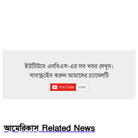
ইউটিউবে এনবিএস-এর সব খবর দেখুন।
সাবস্ক্রাইব করুন আমাদের চ্যানেলটি
আমেরিকাস Related News