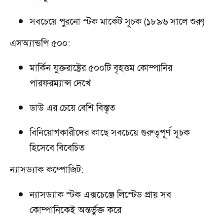
সবচেয়ে পুরনো স্টক মার্কেট সূচক (১৮৯৬ সালে শুরু)
এসঅ্যান্ডপি ৫০০:
মার্কিন যুক্তরাষ্ট্রের ৫০০টি বৃহত্তম কোম্পানির
পারফরম্যান্স দেখে
ডাউ এর চেয়ে বেশি বিস্তৃত
বিনিয়োগকারীদের কাছে সবচেয়ে গুরুত্বপূর্ণ সূচক
হিসেবে বিবেচিত
ন্যাসড্যাক কম্পোজিট:
ন্যাসড্যাক স্টক এক্সচেঞ্জে লিস্টেড প্রায় সব
কোম্পানিকেই অন্তর্ভুক্ত করে