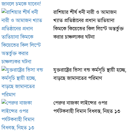
রাশিয়ার শীর্ষ ধনী নারী ও আমাজন
খ্যাত প্রতিষ্ঠানের প্রধান তাতিয়ানা
কিমকে কিয়েভের কিল লিস্টে অন্তর্ভুক্ত
করার চাঞ্চল্যকর ঘটনা
যুক্তরাষ্ট্রের ভিসা বন্ড কর্মসূচি স্থায়ী হচ্ছে,
বাড়ছে জামানতের পরিমাণ
পেরুর নাজকা লাইন্সের ওপর
পর্যটকবাহী বিমান বিধ্বস্ত, নিহত ১৩