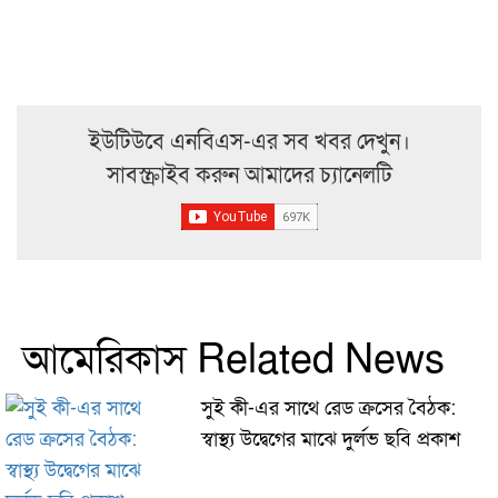
ইউটিউবে এনবিএস-এর সব খবর দেখুন।
সাবস্ক্রাইব করুন আমাদের চ্যানেলটি
আমেরিকাস Related News
সুই কী-এর সাথে রেড ক্রসের বৈঠক:
স্বাস্থ্য উদ্বেগের মাঝে দুর্লভ ছবি প্রকাশ