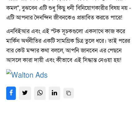
কমল", বুঝবেন এটি শুধু কিছু ধনী বিনিয়োগকারীর বিষয় নয় -
এটি আপনার দৈনন্দিন জীবনকেও প্রভাবিত করতে পারে!
এনবিইআর এবং এই স্টক সূচকগুলো একসাথে কাজ করে
মার্কিন অর্থনীতির একটি সামগ্রিক চিত্র তুলে ধরে। তাই পরের
বার কেউ মন্দার কথা বললে, আপনি জানবেন এর পেছনে
আসলে কারা দায়ী এবং কীভাবে এই সিদ্ধান্ত নেওয়া হয়!