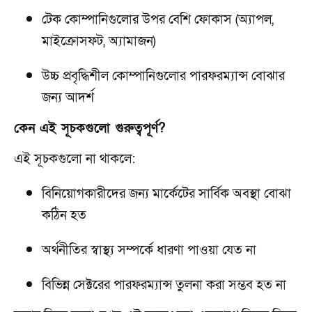
টেক কোম্পানিগুলোর উপর বেশি ফোকাস (অ্যাপল,
মাইক্রোসফট, অ্যামাজন)
উচ্চ প্রবৃদ্ধিশীল কোম্পানিগুলোর পারফরম্যান্স বোঝার
জন্য আদর্শ
কেন এই সূচকগুলো গুরুত্বপূর্ণ?
এই সূচকগুলো না থাকলে:
বিনিয়োগকারীদের জন্য মার্কেটের সার্বিক অবস্থা বোঝা
কঠিন হত
অর্থনীতির স্বাস্থ্য সম্পর্কে ধারণা পাওয়া যেত না
বিভিন্ন সেক্টরের পারফরম্যান্স তুলনা করা সম্ভব হত না