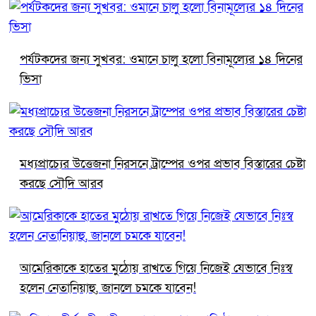
পর্যটকদের জন্য সুখবর: ওমানে চালু হলো বিনামূল্যের ১৪ দিনের
ভিসা
মধ্যপ্রাচ্যের উত্তেজনা নিরসনে ট্রাম্পের ওপর প্রভাব বিস্তারের চেষ্টা
করছে সৌদি আরব
আমেরিকাকে হাতের মুঠোয় রাখতে গিয়ে নিজেই যেভাবে নিঃস্ব
হলেন নেতানিয়াহু, জানলে চমকে যাবেন!