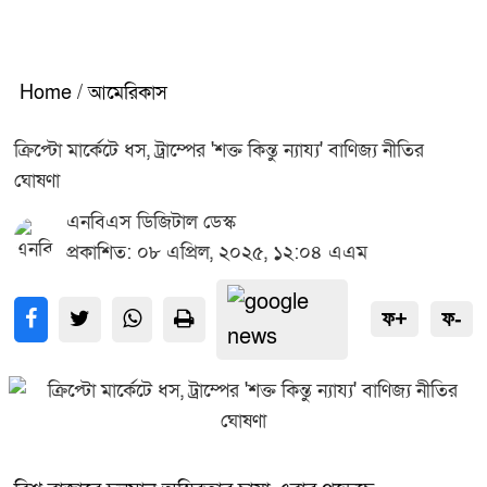
Home
/
আমেরিকাস
ক্রিপ্টো মার্কেটে ধস, ট্রাম্পের 'শক্ত কিন্তু ন্যায্য' বাণিজ্য নীতির
ঘোষণা
এনবিএস ডিজিটাল ডেস্ক
প্রকাশিত: ০৮ এপ্রিল, ২০২৫, ১২:০৪ এএম
ফ+
ফ-