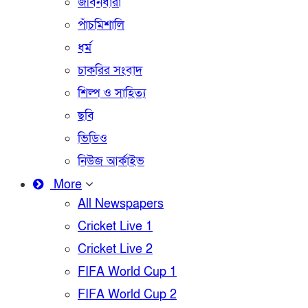
জীবনধারা
পাঁচমিশালি
ধর্ম
চাকরির সংবাদ
শিল্প ও সাহিত্য
ছবি
ভিডিও
নিউজ আর্কাইভ
More
All Newspapers
Cricket Live 1
Cricket Live 2
FIFA World Cup 1
FIFA World Cup 2