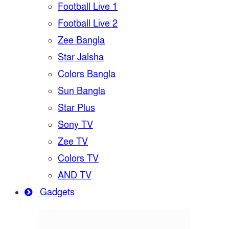
Football Live 1
Football Live 2
Zee Bangla
Star Jalsha
Colors Bangla
Sun Bangla
Star Plus
Sony TV
Zee TV
Colors TV
AND TV
Gadgets