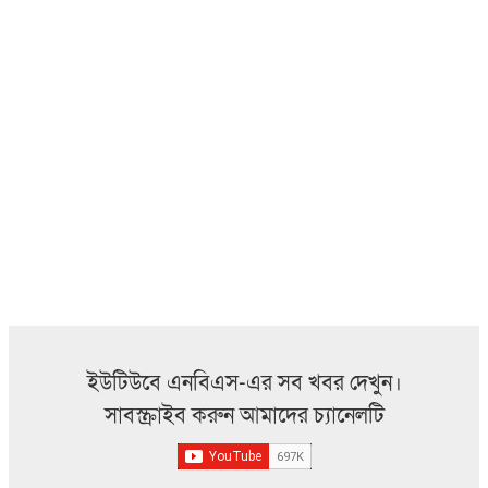
ইউটিউবে এনবিএস-এর সব খবর দেখুন।
সাবস্ক্রাইব করুন আমাদের চ্যানেলটি