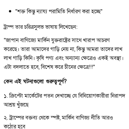
"শক্ত কিন্তু ন্যায্য পরামিতি নির্ধারণ করা হচ্ছে"
ট্রাম্প তার চরিত্রসুলভ ভাষায় লিখেছেন:
"জাপান বাণিজ্যে মার্কিন যুক্তরাষ্ট্রের সাথে খারাপ আচরণ
করেছে। তারা আমাদের গাড়ি নেয় না, কিন্তু আমরা তাদের লাখ
লাখ গাড়ি কিনি। কৃষি পণ্য এবং অন্যান্য ক্ষেত্রেও একই অবস্থা।
এটা বদলাতে হবে, বিশেষ করে চীনের ক্ষেত্রে!!!"
কেন এই ঘটনাগুলো গুরুত্বপূর্ণ?
১. ক্রিপ্টো মার্কেটের পতন দেখাচ্ছে যে বিনিয়োগকারীরা নিরাপদ
আশ্রয় খুঁজছে
২. ট্রাম্পের বক্তব্য থেকে স্পষ্ট, মার্কিন বাণিজ্য নীতি আরও
কঠোর হবে