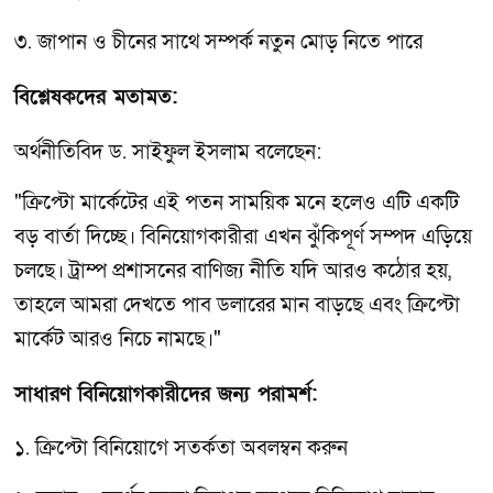
৩. জাপান ও চীনের সাথে সম্পর্ক নতুন মোড় নিতে পারে
বিশ্লেষকদের মতামত:
অর্থনীতিবিদ ড. সাইফুল ইসলাম বলেছেন:
"ক্রিপ্টো মার্কেটের এই পতন সাময়িক মনে হলেও এটি একটি
বড় বার্তা দিচ্ছে। বিনিয়োগকারীরা এখন ঝুঁকিপূর্ণ সম্পদ এড়িয়ে
চলছে। ট্রাম্প প্রশাসনের বাণিজ্য নীতি যদি আরও কঠোর হয়,
তাহলে আমরা দেখতে পাব ডলারের মান বাড়ছে এবং ক্রিপ্টো
মার্কেট আরও নিচে নামছে।"
সাধারণ বিনিয়োগকারীদের জন্য পরামর্শ:
১. ক্রিপ্টো বিনিয়োগে সতর্কতা অবলম্বন করুন