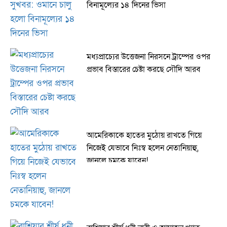
বিনামূল্যের ১৪ দিনের ভিসা
মধ্যপ্রাচ্যের উত্তেজনা নিরসনে ট্রাম্পের ওপর
প্রভাব বিস্তারের চেষ্টা করছে সৌদি আরব
আমেরিকাকে হাতের মুঠোয় রাখতে গিয়ে
নিজেই যেভাবে নিঃস্ব হলেন নেতানিয়াহু,
জানলে চমকে যাবেন!