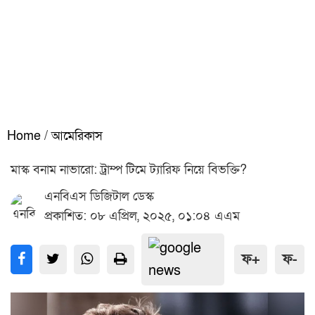
Home
/
আমেরিকাস
মাস্ক বনাম নাভারো: ট্রাম্প টিমে ট্যারিফ নিয়ে বিভক্তি?
এনবিএস ডিজিটাল ডেস্ক
প্রকাশিত: ০৮ এপ্রিল, ২০২৫, ০১:০৪ এএম
ফ+
ফ-