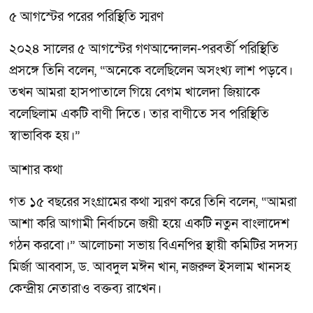
৫ আগস্টের পরের পরিস্থিতি স্মরণ
২০২৪ সালের ৫ আগস্টের গণআন্দোলন-পরবর্তী পরিস্থিতি
প্রসঙ্গে তিনি বলেন, “অনেকে বলেছিলেন অসংখ্য লাশ পড়বে।
তখন আমরা হাসপাতালে গিয়ে বেগম খালেদা জিয়াকে
বলেছিলাম একটি বাণী দিতে। তার বাণীতে সব পরিস্থিতি
স্বাভাবিক হয়।”
আশার কথা
গত ১৫ বছরের সংগ্রামের কথা স্মরণ করে তিনি বলেন, “আমরা
আশা করি আগামী নির্বাচনে জয়ী হয়ে একটি নতুন বাংলাদেশ
গঠন করবো।” আলোচনা সভায় বিএনপির স্থায়ী কমিটির সদস্য
মির্জা আব্বাস, ড. আবদুল মঈন খান, নজরুল ইসলাম খানসহ
কেন্দ্রীয় নেতারাও বক্তব্য রাখেন।