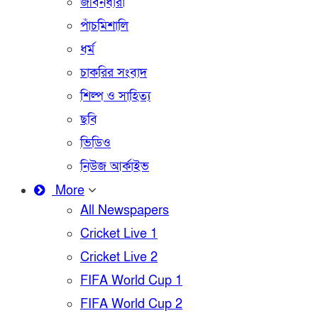
জীবনধারা
পাঁচমিশালি
ধর্ম
চাকরির সংবাদ
শিল্প ও সাহিত্য
ছবি
ভিডিও
নিউজ আর্কাইভ
More
All Newspapers
Cricket Live 1
Cricket Live 2
FIFA World Cup 1
FIFA World Cup 2