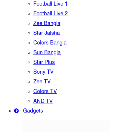
Football Live 1
Football Live 2
Zee Bangla
Star Jalsha
Colors Bangla
Sun Bangla
Star Plus
Sony TV
Zee TV
Colors TV
AND TV
Gadgets