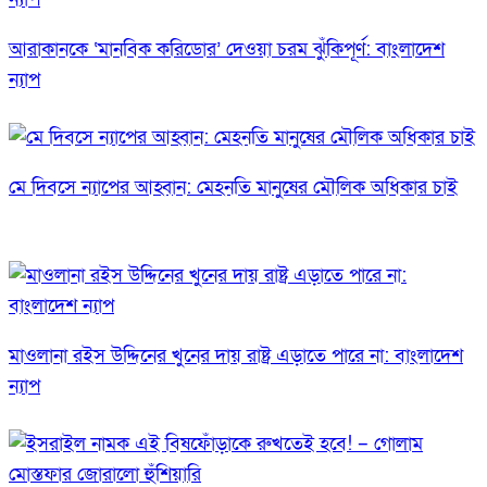
আরাকানকে ‘মানবিক করিডোর’ দেওয়া চরম ঝুঁকিপূর্ণ: বাংলাদেশ
ন্যাপ
মে দিবসে ন্যাপের আহ্বান: মেহনতি মানুষের মৌলিক অধিকার চাই
মাওলানা রইস উদ্দিনের খুনের দায় রাষ্ট্র এড়াতে পারে না: বাংলাদেশ
ন্যাপ