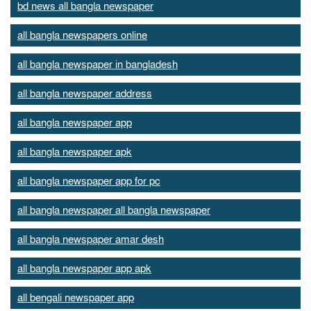
bd news all bangla newspaper
all bangla newspapers online
all bangla newspaper in bangladesh
all bangla newspaper address
all bangla newspaper app
all bangla newspaper apk
all bangla newspaper app for pc
all bangla newspaper all bangla newspaper
all bangla newspaper amar desh
all bangla newspaper app apk
all bengali newspaper app