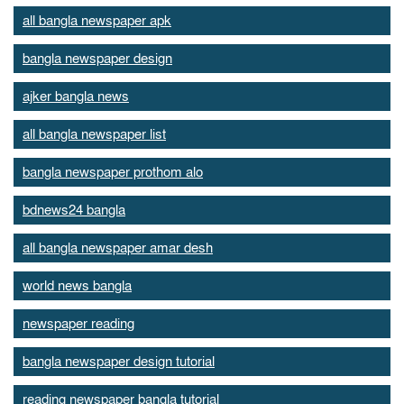
all bangla newspaper apk
bangla newspaper design
ajker bangla news
all bangla newspaper list
bangla newspaper prothom alo
bdnews24 bangla
all bangla newspaper amar desh
world news bangla
newspaper reading
bangla newspaper design tutorial
reading newspaper bangla tutorial