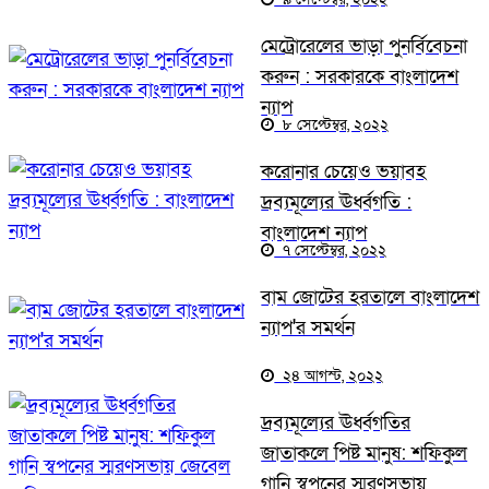
মেট্রোরেলের ভাড়া পুনর্বিবেচনা
করুন : সরকারকে বাংলাদেশ
ন্যাপ
৮ সেপ্টেম্বর, ২০২২
করোনার চেয়েও ভয়াবহ
দ্রব্যমূল্যের ঊর্ধ্বগতি :
বাংলাদেশ ন্যাপ
৭ সেপ্টেম্বর, ২০২২
বাম জোটের হরতালে বাংলাদেশ
ন্যাপ'র সমর্থন
২৪ আগস্ট, ২০২২
দ্রব্যমূল্যের ঊর্ধ্বগতির
জাতাকলে পিষ্ট মানুষ: শফিকুল
গানি স্বপনের স্মরণসভায়