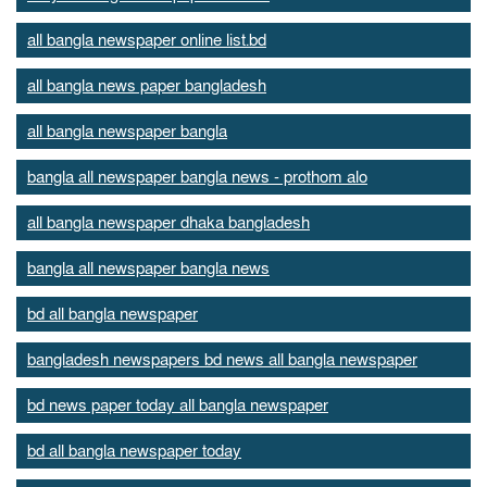
all bangla newspaper online list.bd
all bangla news paper bangladesh
all bangla newspaper bangla
bangla all newspaper bangla news - prothom alo
all bangla newspaper dhaka bangladesh
bangla all newspaper bangla news
bd all bangla newspaper
bangladesh newspapers bd news all bangla newspaper
bd news paper today all bangla newspaper
bd all bangla newspaper today