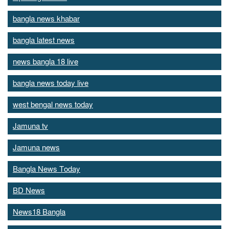
bangla news khabar
bangla latest news
news bangla 18 live
bangla news today live
west bengal news today
Jamuna tv
Jamuna news
Bangla News Today
BD News
News18 Bangla