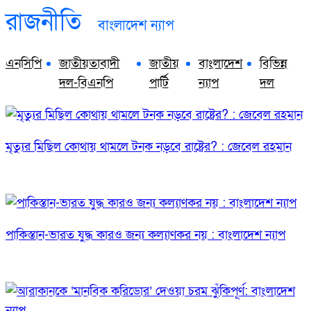
রাজনীতি
বাংলাদেশ ন্যাপ
এনসিপি
জাতীয়তাবাদী
জাতীয়
বাংলাদেশ
বিভিন্ন
দল-বিএনপি
পার্টি
ন্যাপ
দল
মৃত্যুর মিছিল কোথায় থামলে টনক নড়বে রাষ্ট্রের? : জেবেল রহমান
পাকিস্তান-ভারত যুদ্ধ কারও জন্য কল্যাণকর নয় : বাংলাদেশ ন্যাপ