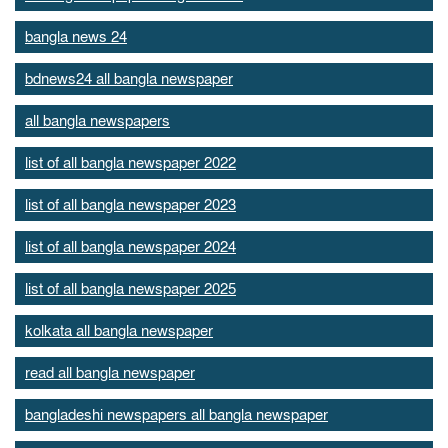
bangla news 24
bdnews24 all bangla newspaper
all bangla newspapers
list of all bangla newspaper 2022
list of all bangla newspaper 2023
list of all bangla newspaper 2024
list of all bangla newspaper 2025
kolkata all bangla newspaper
read all bangla newspaper
bangladeshi newspapers all bangla newspaper