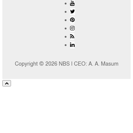
Copyright © 2026 NBS l CEO: A. A. Masum