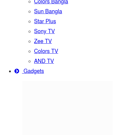
Colors Bangla
Sun Bangla
Star Plus
Sony TV
Zee TV
Colors TV
AND TV
Gadgets