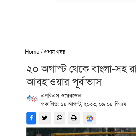
Home
/
প্রধান খবর
২০ অগাস্ট থেকে বাংলা-সহ রা
আবহাওয়ার পূর্বাভাস
এনবিএস ওয়েবডেস্ক
প্রকাশিত: ১৯ আগস্ট, ২০২৩, ০৯:০৮ পিএম