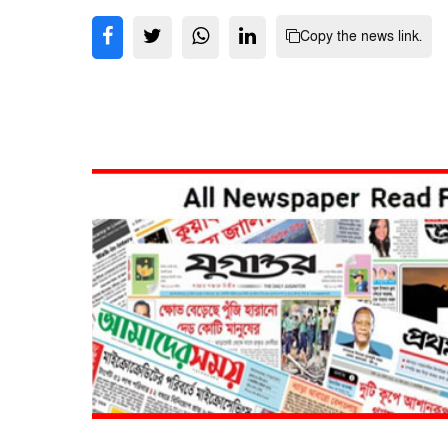
Copy the news link.