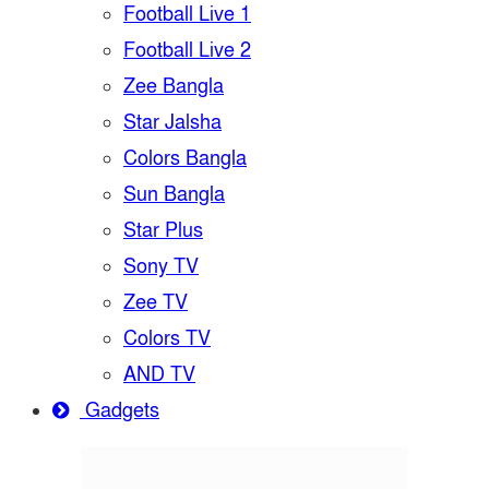
Football Live 1
Football Live 2
Zee Bangla
Star Jalsha
Colors Bangla
Sun Bangla
Star Plus
Sony TV
Zee TV
Colors TV
AND TV
Gadgets