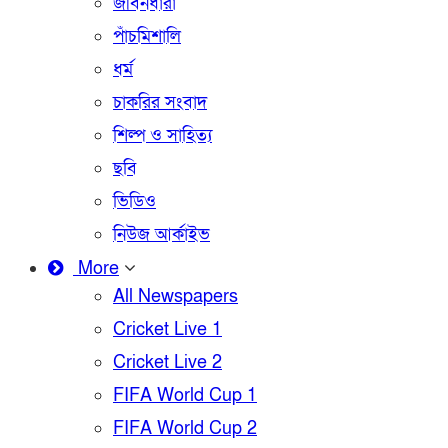
জীবনধারা
পাঁচমিশালি
ধর্ম
চাকরির সংবাদ
শিল্প ও সাহিত্য
ছবি
ভিডিও
নিউজ আর্কাইভ
More
All Newspapers
Cricket Live 1
Cricket Live 2
FIFA World Cup 1
FIFA World Cup 2