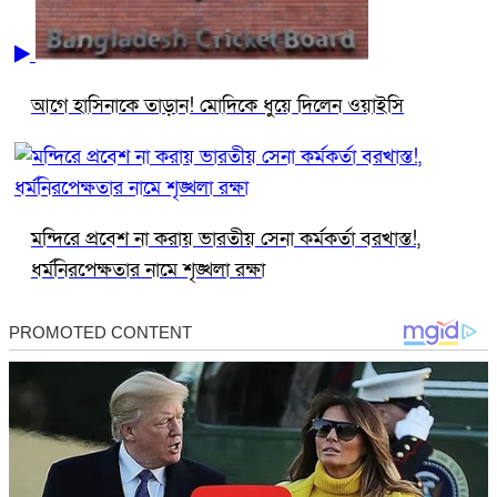
আগে হাসিনাকে তাড়ান! মোদিকে ধুয়ে দিলেন ওয়াইসি
মন্দিরে প্রবেশ না করায় ভারতীয় সেনা কর্মকর্তা বরখাস্ত!,
ধর্মনিরপেক্ষতার নামে শৃঙ্খলা রক্ষা