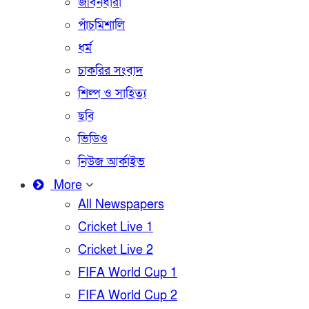
জীবনধারা
পাঁচমিশালি
ধর্ম
চাকরির সংবাদ
শিল্প ও সাহিত্য
ছবি
ভিডিও
নিউজ আর্কাইভ
More
All Newspapers
Cricket Live 1
Cricket Live 2
FIFA World Cup 1
FIFA World Cup 2