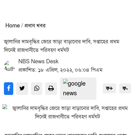
Home
/
প্রধান খবর
জ্বালানির দামবৃদ্ধির জেরে ভাড়া বাড়ানোর দাবি, সপ্তাহের প্রথম
দিনেই রাজধানীতে পরিবহণ ধর্মঘট
NBS News Desk
প্রকাশিত: ১৮ এপ্রিল, ২০২২, ০৬:০৪ পিএম
ফ+
ফ-