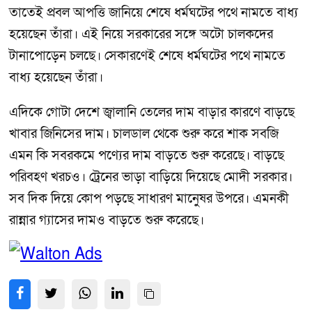
তাতেই প্রবল আপত্তি জানিয়ে শেষে ধর্মঘটের পথে নামতে বাধ্য
হয়েছেন তাঁরা। এই নিয়ে সরকারের সঙ্গে অটো চালকদের
টানাপোড়েন চলছে। সেকারণেই শেষে ধর্মঘটের পথে নামতে
বাধ্য হয়েছেন তাঁরা।
এদিকে গোটা দেশে জ্বালানি তেলের দাম বাড়ার কারণে বাড়ছে
খাবার জিনিসের দাম। চালডাল থেকে শুরু করে শাক সবজি
এমন কি সবরকমে পণ্যের দাম বাড়তে শুরু করেছে। বাড়ছে
পরিবহণ খরচও। ট্রেনের ভাড়া বাড়িয়ে দিয়েছে মোদী সরকার।
সব দিক দিয়ে কোপ পড়ছে সাধারণ মানুেষর উপরে। এমনকী
রান্নার গ্যাসের দামও বাড়তে শুরু করেছে।