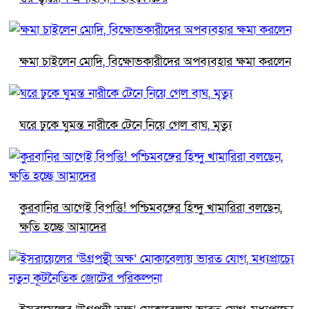
ক্ষমা চাইলেন মোদি, বিক্ষোভকারীদের অপব্যবহার ক্ষমা করলেন
ঘরে ঢুকে ঘুমন্ত নারীকে টেনে নিয়ে গেল বাঘ, মৃত্যু
কুরবানির আগেই বিপত্তি! পশ্চিমবঙ্গের হিন্দু খামারিরা বলছেন,
ক্ষতি হচ্ছে আমাদের