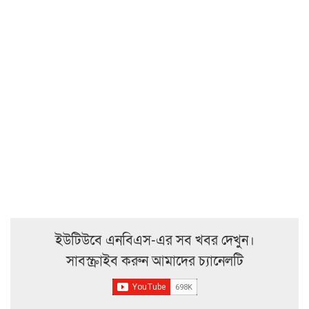
ইউটিউবে এনবিএস-এর সব খবর দেখুন।
সাবস্ক্রাইব করুন আমাদের চ্যানেলটি