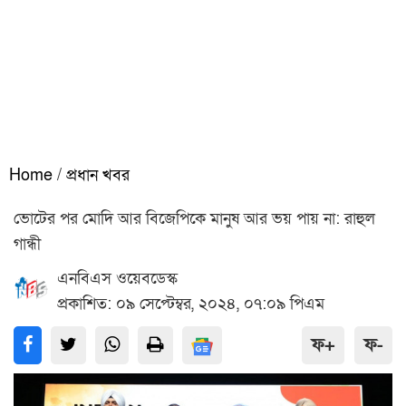
Home
/
প্রধান খবর
ভোটের পর মোদি আর বিজেপিকে মানুষ আর ভয় পায় না: রাহুল
গান্ধী
এনবিএস ওয়েবডেস্ক
প্রকাশিত: ০৯ সেপ্টেম্বর, ২০২৪, ০৭:০৯ পিএম
ফ+
ফ-