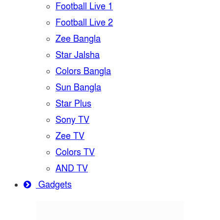
Football Live 1
Football Live 2
Zee Bangla
Star Jalsha
Colors Bangla
Sun Bangla
Star Plus
Sony TV
Zee TV
Colors TV
AND TV
Gadgets