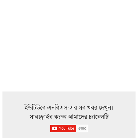
ইউটিউবে এনবিএস-এর সব খবর দেখুন।
সাবস্ক্রাইব করুন আমাদের চ্যানেলটি