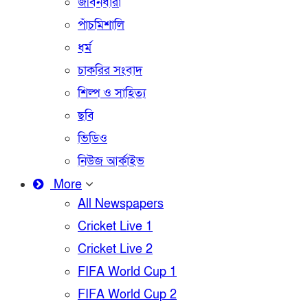
জীবনধারা
পাঁচমিশালি
ধর্ম
চাকরির সংবাদ
শিল্প ও সাহিত্য
ছবি
ভিডিও
নিউজ আর্কাইভ
More
All Newspapers
Cricket Live 1
Cricket Live 2
FIFA World Cup 1
FIFA World Cup 2