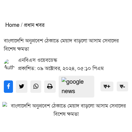
Home
/
প্রধান খবর
বাংলাদেশি অনুপ্রবেশ ঠেকাতে মেয়াদ বাড়লো আসাম সেনাদের
বিশেষ ক্ষমতা
এনবিএস ওয়েবডেস্ক
প্রকাশিত: ০৯ অক্টোবর, ২০২৪, ০৫:১০ পিএম
ফ+
ফ-