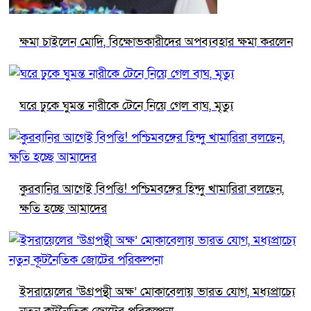
ক্ষমা চাইলেন মোদি, বিক্ষোভকারীদের অপব্যবহার ক্ষমা করলেন
ঘরে ঢুকে ঘুমন্ত নারীকে টেনে নিয়ে গেল বাঘ, মৃত্যু
কুরবানির আগেই বিপত্তি! পশ্চিমবঙ্গের হিন্দু খামারিরা বলছেন,
ক্ষতি হচ্ছে আমাদের
ইসরায়েলের ‘উগ্রপন্থী অক্ষ’ মোকাবেলায় ভারত যোগ, মধ্যপ্রাচ্যে