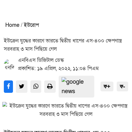
Home
/
ইউরোপ
ইউক্রেন যুদ্ধের কারণে ভারতে দ্বিতীয় ধাপের এস-৪০০ ক্ষেপণাস্ত্র
সরবরাহ ৩ মাস পিছিয়ে গেল
এনবিএস ডিজিটাল ডেস্ক
প্রকাশিত: ১৯ এপ্রিল, ২০২২, ১১:০৪ পিএম
ফ+
ফ-