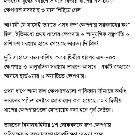
ইউক্রেন যুদ্ধের কারণে ভারতে দ্বিতীয় ধাপের এস-৪০০
ক্ষেপণাস্ত্র সরবরাহ ৩ মাস পিছিয়ে গেল
আগামী মে মাসেই ভারতে এসব রুশ ক্ষেপণাস্ত্র সরবরাহের কথা
ছিল। ইতিমধ্যে প্রথম ধাপের ক্ষেপণাস্ত্র ও আনুষঙ্গিক যন্ত্রপাতি ও
প্রশিক্ষণ সরঞ্জাম হাতে পেয়েছে ভারত। দি প্রিন্ট
দুটি জাহাজে করে রাশিয়া থেকে দ্বিতীয় ধাপের এস-৪০০
ক্ষেপণাস্ত্র ও আনুষঙ্গিক সরঞ্জাম ভারতে আসবে। একটি জাহাজে
আসবে হার্ডওয়ার ও অন্যটিতে ক্ষেপণাস্ত্র।
প্রথম ধাপে আনা রুশ ক্ষেপণাস্ত্রগুলো পাকিস্তান সীমান্তে অর্থাৎ
ভারতের পশ্চিশ সেক্টরে মোতায়েন করা হয়েছে। আর দ্বিতীয়
ধাপের ক্ষেপণাস্ত্রগুলো মোতায়েন করা হবে পূর্ব সেক্টরে।
ভারতের বিমানবাহিনীর ১শ লোকবলকে রুশ ক্ষেপণাস্ত্র
পরিচালনা ও রক্ষণাবেক্ষণের প্রশিক্ষণ দেওয়া হচ্ছে।