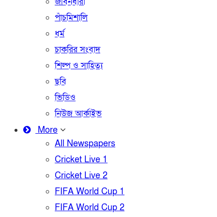
জীবনধারা
পাঁচমিশালি
ধর্ম
চাকরির সংবাদ
শিল্প ও সাহিত্য
ছবি
ভিডিও
নিউজ আর্কাইভ
More
All Newspapers
Cricket Live 1
Cricket Live 2
FIFA World Cup 1
FIFA World Cup 2