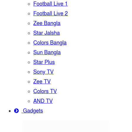
Football Live 1
Football Live 2
Zee Bangla
Star Jalsha
Colors Bangla
Sun Bangla
Star Plus
Sony TV
Zee TV
Colors TV
AND TV
Gadgets