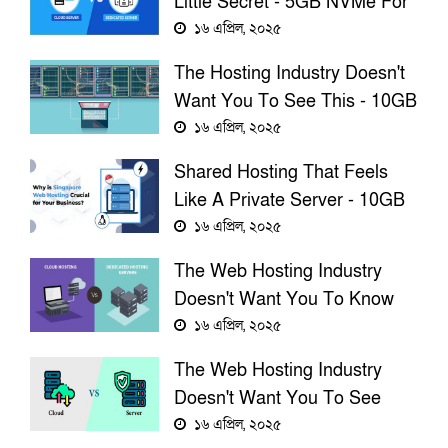
Little Secret - 5GB NVMe For
$2.45/Year!
১৬ এপ্রিল, ২০২৫
The Hosting Industry Doesn't
Want You To See This - 10GB
NVMe For $3.68/Year!
১৬ এপ্রিল, ২০২৫
Shared Hosting That Feels
Like A Private Server - 10GB
NVMe For $3.68/Year!
১৬ এপ্রিল, ২০২৫
The Web Hosting Industry
Doesn't Want You To Know
This - 5GB NVMe For
১৬ এপ্রিল, ২০২৫
$2.45/Year!
The Web Hosting Industry
Doesn't Want You To See
This - 10GB NVMe For
১৬ এপ্রিল, ২০২৫