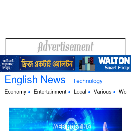
English News
Technology
Economy
Entertainment
Local
Various
Worl