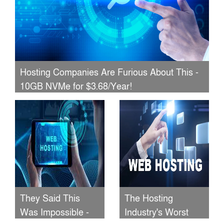
Hosting Companies Are Furious About This -
10GB NVMe for $3.68/Year!
They Said This
The Hosting
Was Impossible -
Industry's Worst