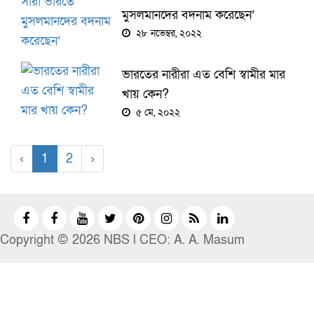
মুসলমানদের বদনাম করেছেন’
২৮ নভেম্বর, ২০২২
ভারতের নারীরা এত বেশি স্বামীর মার
খায় কেন?
৫ মে, ২০২২
‹
1
2
›
Copyright © 2026 NBS l CEO: A. A. Masum