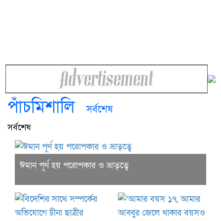
পাঁচমিশালি
সর্বশেষ
সর্বশেষ
ঈমান পূর্ণ হয় পরোপকার ও ভ্রাতৃত্বে