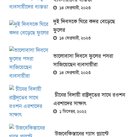
১৪ ফেব্রুয়ারী, ২০২৩
দুই দিবসকে ঘিরে কদর বেড়েছে
ফুলের
১৪ ফেব্রুয়ারী, ২০২৩
ভালোবাসা দিবসে ফুলের পসরা
সাজিয়েছেন ব্যবসায়ীরা
১৪ ফেব্রুয়ারী, ২০২৩
চীনের বিদায়ী রাষ্ট্রদূতের সাথে রওশন
এরশাদের সাক্ষাৎ
১ ডিসেম্বর, ২০২২
উজবেকিস্তানের গ্যাস প্ল্যান্টে