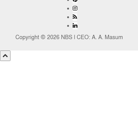
Copyright © 2026 NBS l CEO: A. A. Masum