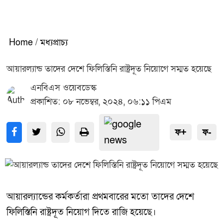
Home
/
মধ্যপ্রাচ্য
আয়ারল্যান্ড তাদের দেশে ফিলিস্তিনি রাষ্ট্রদূত নিয়োগে সম্মত হয়েছে
এনবিএস ওয়েবডেস্ক
প্রকাশিত: ০৮ নভেম্বর, ২০২৪, ০৬:১১ পিএম
ফ+
ফ-
আয়ারল্যান্ডের কর্মকর্তারা প্রথমবারের মতো তাদের দেশে
ফিলিস্তিনি রাষ্ট্রদূত নিয়োগ দিতে রাজি হয়েছে।