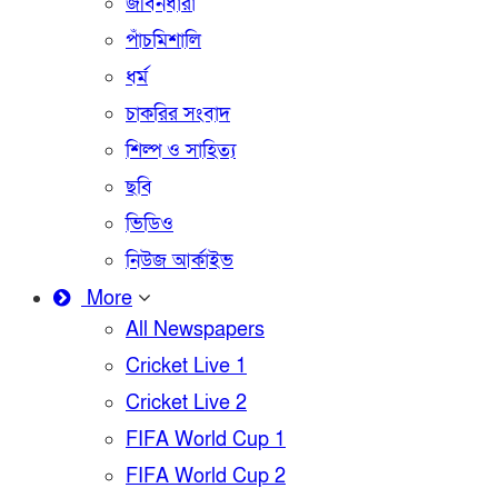
জীবনধারা
পাঁচমিশালি
ধর্ম
চাকরির সংবাদ
শিল্প ও সাহিত্য
ছবি
ভিডিও
নিউজ আর্কাইভ
More
All Newspapers
Cricket Live 1
Cricket Live 2
FIFA World Cup 1
FIFA World Cup 2