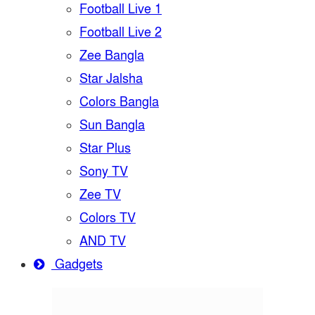
Football Live 1
Football Live 2
Zee Bangla
Star Jalsha
Colors Bangla
Sun Bangla
Star Plus
Sony TV
Zee TV
Colors TV
AND TV
Gadgets