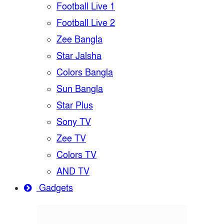
Football Live 1
Football Live 2
Zee Bangla
Star Jalsha
Colors Bangla
Sun Bangla
Star Plus
Sony TV
Zee TV
Colors TV
AND TV
Gadgets