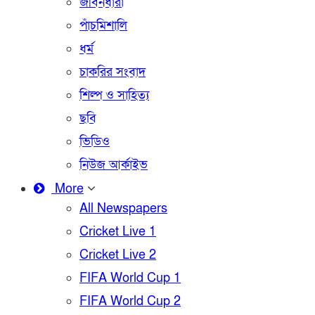
জীবনধারা
পাঁচমিশালি
ধর্ম
চাকরির সংবাদ
শিল্প ও সাহিত্য
ছবি
ভিডিও
নিউজ আর্কাইভ
More
All Newspapers
Cricket Live 1
Cricket Live 2
FIFA World Cup 1
FIFA World Cup 2