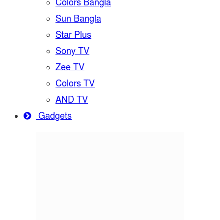
Colors Bangla
Sun Bangla
Star Plus
Sony TV
Zee TV
Colors TV
AND TV
Gadgets