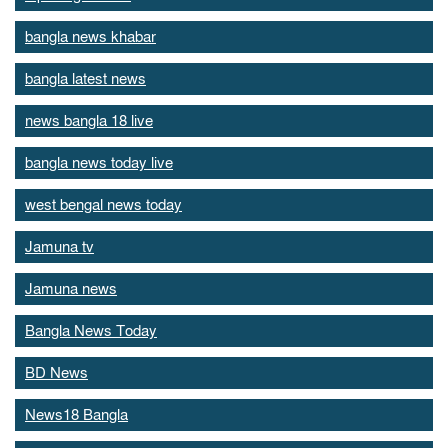
bangla news khabar
bangla latest news
news bangla 18 live
bangla news today live
west bengal news today
Jamuna tv
Jamuna news
Bangla News Today
BD News
News18 Bangla