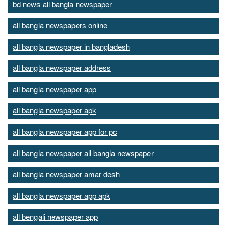
bd news all bangla newspaper
all bangla newspapers online
all bangla newspaper in bangladesh
all bangla newspaper address
all bangla newspaper app
all bangla newspaper apk
all bangla newspaper app for pc
all bangla newspaper all bangla newspaper
all bangla newspaper amar desh
all bangla newspaper app apk
all bengali newspaper app