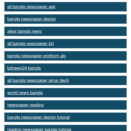
all bangla newspaper apk
bangla newspaper design
ajker bangla news
all bangla newspaper list
bangla newspaper prothom alo
bdnews24 bangla
all bangla newspaper amar desh
world news bangla
newspaper reading
bangla newspaper design tutorial
reading newspaper bangla tutorial