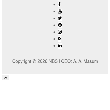
Copyright © 2026 NBS l CEO: A. A. Masum