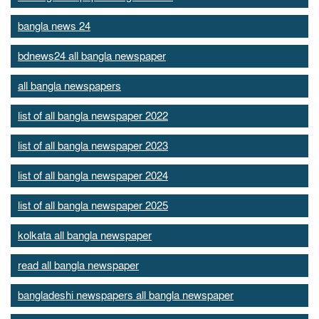
bangla news 24
bdnews24 all bangla newspaper
all bangla newspapers
list of all bangla newspaper 2022
list of all bangla newspaper 2023
list of all bangla newspaper 2024
list of all bangla newspaper 2025
kolkata all bangla newspaper
read all bangla newspaper
bangladeshi newspapers all bangla newspaper