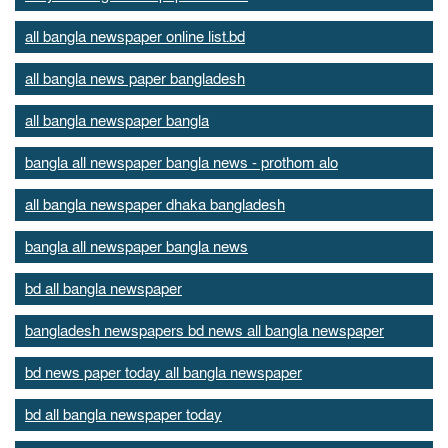
all bangla newspaper online list.bd
all bangla news paper bangladesh
all bangla newspaper bangla
bangla all newspaper bangla news - prothom alo
all bangla newspaper dhaka bangladesh
bangla all newspaper bangla news
bd all bangla newspaper
bangladesh newspapers bd news all bangla newspaper
bd news paper today all bangla newspaper
bd all bangla newspaper today