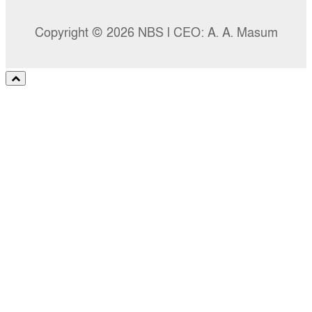
Copyright © 2026 NBS l CEO: A. A. Masum