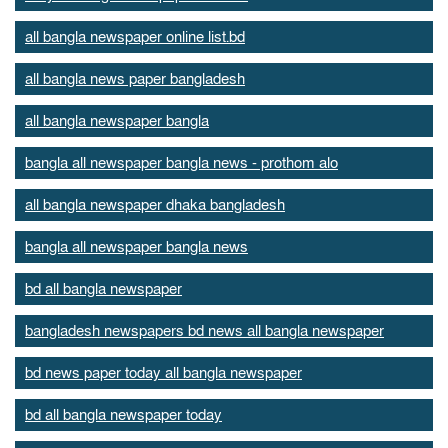
all bangla newspaper online list.bd
all bangla news paper bangladesh
all bangla newspaper bangla
bangla all newspaper bangla news - prothom alo
all bangla newspaper dhaka bangladesh
bangla all newspaper bangla news
bd all bangla newspaper
bangladesh newspapers bd news all bangla newspaper
bd news paper today all bangla newspaper
bd all bangla newspaper today