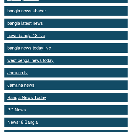
bangla news khabar
bangla latest news
news bangla 18 live
bangla news today live
west bengal news today
Jamuna tv
Jamuna news
Bangla News Today
BD News
News18 Bangla