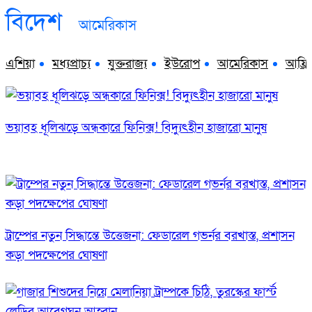
বিদেশ
আমেরিকাস
এশিয়া
মধ্যপ্রাচ্য
যুক্তরাজ্য
ইউরোপ
আমেরিকাস
আফ্রি
ভয়াবহ ধূলিঝড়ে অন্ধকারে ফিনিক্স! বিদ্যুৎহীন হাজারো মানুষ
ট্রাম্পের নতুন সিদ্ধান্তে উত্তেজনা: ফেডারেল গভর্নর বরখাস্ত, প্রশাসন
কড়া পদক্ষেপের ঘোষণা