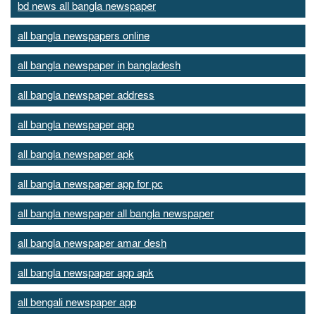
bd news all bangla newspaper
all bangla newspapers online
all bangla newspaper in bangladesh
all bangla newspaper address
all bangla newspaper app
all bangla newspaper apk
all bangla newspaper app for pc
all bangla newspaper all bangla newspaper
all bangla newspaper amar desh
all bangla newspaper app apk
all bengali newspaper app