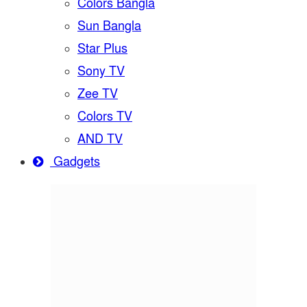
Colors Bangla
Sun Bangla
Star Plus
Sony TV
Zee TV
Colors TV
AND TV
Gadgets