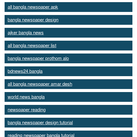
all bangla newspaper apk
bangla newspaper design
ajker bangla news
all bangla newspaper list
bangla newspaper prothom alo
bdnews24 bangla
all bangla newspaper amar desh
world news bangla
newspaper reading
bangla newspaper design tutorial
reading newspaper bangla tutorial