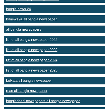
bangla news 24
bdnews24 all bangla newspaper
all bangla newspapers
list of all bangla newspaper 2022
list of all bangla newspaper 2023
list of all bangla newspaper 2024
list of all bangla newspaper 2025
kolkata all bangla newspaper
read all bangla newspaper
bangladeshi newspapers all bangla newspaper