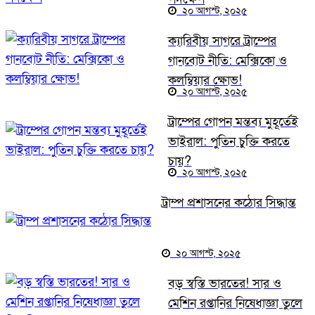
২০ আগস্ট, ২০২৫
ক্যারিবীয় সাগরে ট্রাম্পের
গানবোট নীতি: মেক্সিকো ও
কলম্বিয়ার ক্ষোভ!
২০ আগস্ট, ২০২৫
ট্রাম্পের গোপন মন্তব্য মুহূর্তেই
ভাইরাল: পুতিন চুক্তি করতে
চায়?
২০ আগস্ট, ২০২৫
ট্রাম্প প্রশাসনের কঠোর সিদ্ধান্ত
২০ আগস্ট, ২০২৫
বড় স্বস্তি ভারতের! সার ও
মেশিন রপ্তানির নিষেধাজ্ঞা তুলে