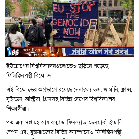
ইউরোপের বিশ্ববিদ্যালয়গুলোতেও ছড়িয়ে পড়েছে
ফিলিস্তিনপন্থী বিক্ষোভ
এই বিক্ষোভের অগ্রভাগে রয়েছে নেদারল্যান্ডস, জার্মানি, ফ্রান্স,
সুইডেন, অস্ট্রিয়া, গ্রিসসহ বিভিন্ন দেশের বিশ্ববিদ্যালয়
শিক্ষার্থীরা।
গত এক সপ্তাহে আয়ারল্যান্ড, ফিনল্যান্ড, ডেনমার্ক, ইতালি,
স্পেন এবং যুক্তরাজ্যের বিভিন্ন ক্যাম্পাসেও ফিলিস্তিনপন্থী