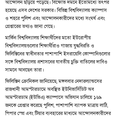
আন্দোলন ছড়িয়ে পড়েছে। বিক্ষোভ দমনে ইতোমধ্যে তৎপর
হয়েছে এসব দেশের সরকার। বিভিন্ন বিশ্ববিদ্যালয় ক্যাম্পাস
ও শহরে পুলিশ এবং আন্দোলনকারীদের মধ্যে সংঘর্ষ এবং
গ্রেপ্তারের তথ্যও জানা গেছে।
মার্কিন বিশ্ববিদ্যালয় শিক্ষার্থীদের মতো ইউরোপীয়
বিশ্ববিদ্যালয়গুলোর শিক্ষার্থীরাও গাজায় যুদ্ধবিরতি ও
ফিলিস্তিনের স্বাধীনতার পাশাপাশি ইসরায়েলি কোম্পানিগুলোর
সঙ্গে বিশ্ববিদ্যালয় প্রশাসনের যাবতীয় চুক্তি বাতিলের দাবিও
সামনে আনছেন তারা।
ফিলিস্তিন ক্রোনিকল জানিয়েছে, মঙ্গলবার নেদারল্যান্ডসের
রাজধানী আমস্টারডামে অবস্থিত ইউনিভার্সিডিট অব
আমস্টারডাম (ইউভিএ) ক্যাম্পাসে অভিযান চালিয়ে ১৬৯
জনকে গ্রেপ্তার করেছে পুলিশ, পাশাপাশি ব্যাপক মাত্রায় লাঠি,
পিপার স্প্রে এবং টিয়ার ব্যবহারের মাধ্যমে আন্দোলনকারীদের