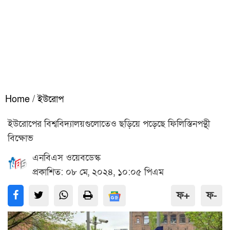
Home
/
ইউরোপ
ইউরোপের বিশ্ববিদ্যালয়গুলোতেও ছড়িয়ে পড়েছে ফিলিস্তিনপন্থী
বিক্ষোভ
এনবিএস ওয়েবডেস্ক
প্রকাশিত: ০৮ মে, ২০২৪, ১০:০৫ পিএম
ফ+
ফ-