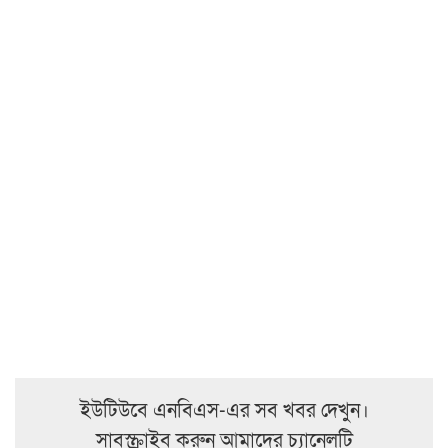
ইউটিউবে এনবিএস-এর সব খবর দেখুন।
সাবস্ক্রাইব করুন আমাদের চ্যানেলটি